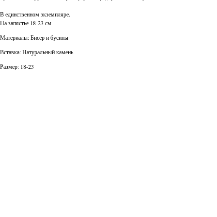
В единственном экземпляре.
На запястье 18-23 см
Материалы: Бисер и бусины
Вставка: Натуральный камень
Размер: 18-23