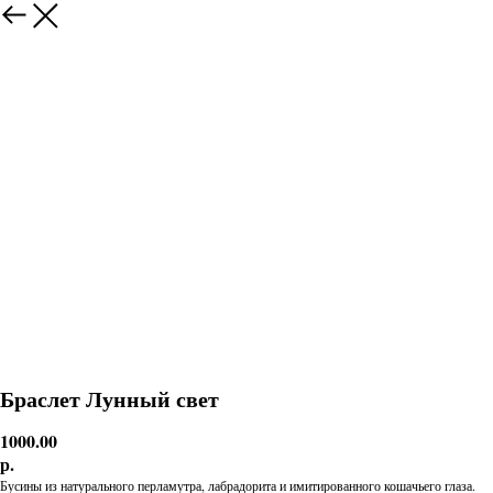
Браслет Лунный свет
1000.00
р.
Бусины из натурального перламутра, лабрадорита и имитированного кошачьего глаза.