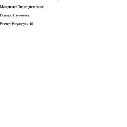
Материалы: Эпоксидная смола
Вставка: Насекомые
Размер: Регулируемый