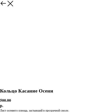
Кольцо Касание Осени
500.00
р.
Лист осеннего плюща, застывший в прозрачной смоле.