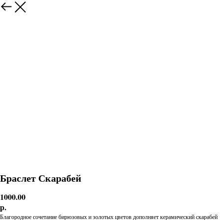
Браслет Скарабей
1000.00
р.
Благородное сочетание бирюзовых и золотых цветов дополняет керамический скарабей