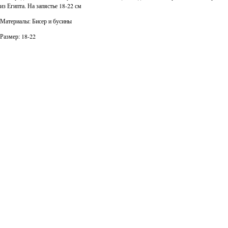
из Египта. На запястье 18-22 см
Материалы: Бисер и бусины
Размер: 18-22