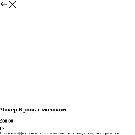
Чокер Кровь с молоком
500.00
р.
Простой и эффектный чокер из бархатной ленты с подвеской ручной работы из