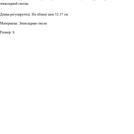
эпоксидной смолы.
Длина регулируется. На обхват шеи 32-37 см
Материалы: Эпоксидная смола
Размер: S