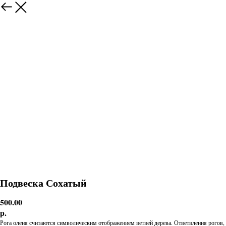
Подвеска Сохатый
500.00
р.
Рога оленя считаются символическим отображением ветвей дерева. Ответвления рогов,