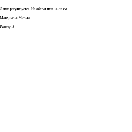
Длина регулируется. На обхват шеи 31-36 см
Материалы: Металл
Размер: S