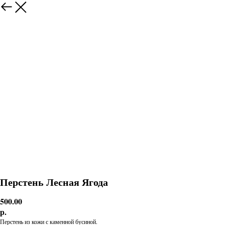
Перстень Лесная Ягода
500.00
р.
Перстень из кожи с каменной бусиной.