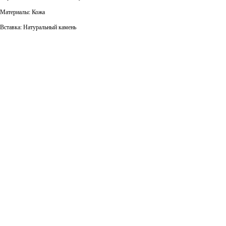
Материалы: Кожа
Вставка: Натуральный камень