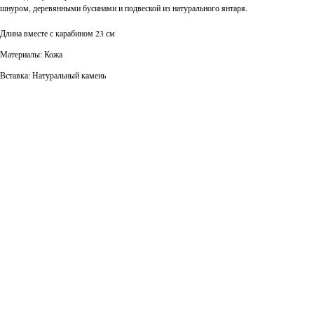
шнуром, деревянными бусинами и подвеской из натурального янтаря.
Длина вместе с карабином 23 см
Материалы: Кожа
Вставка: Натуральный камень