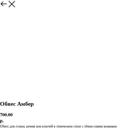
Обвес Амбер
700.00
р.
Обвес для сумки, ремня или ключей в этническом стиле с тёмно-синим кожаным