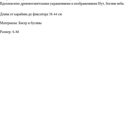
Вдохновлено древнеегипетскими украшениями и изображениями Нут, богини неба.
Длина от карабина до фиксатора 38-44 см
Материалы: Бисер и бусины
Размер: S-M