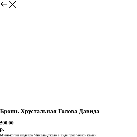
Брошь Хрустальная Голова Давида
500.00
р.
Мини-копия шедевра Микеланджело в виде прозрачной камеи.