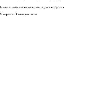
Брошь из эпоксидной смолы, имитирующей хрусталь.
Материалы: Эпоксидная смола