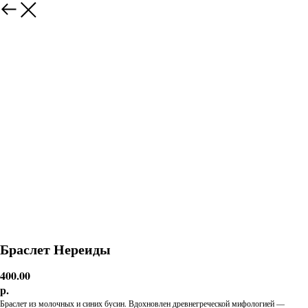
Браслет Нереиды
400.00
р.
Браслет из молочных и синих бусин. Вдохновлен древнегреческой мифологией —