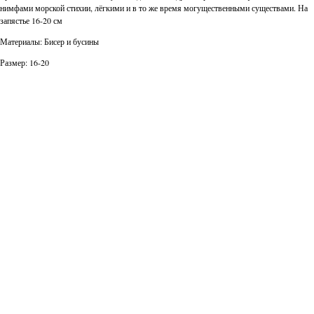
нимфами морской стихии, лёгкими и в то же время могущественными существами. На
запястье 16-20 см
Материалы: Бисер и бусины
Размер: 16-20