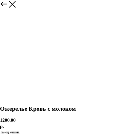
Ожерелье Кровь с молоком
1200.00
р.
Танец жизни.