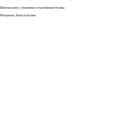
Швензы-конго, стеклянные и пластиковые бусины.
Материалы: Бисер и бусины