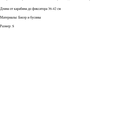
Длина от карабина до фиксатора 36-42 см
Материалы: Бисер и бусины
Размер: S