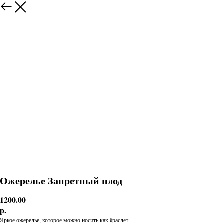
Ожерелье Запретный плод
1200.00
р.
Яркое ожерелье, которое можно носить как браслет.