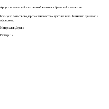
Аргус - всевидящий многоглазый великан в Греческой мифологии.
Кольцо из лотосового дерева с множеством цветных глаз. Тактильно приятное и
эффектное.
Материалы: Дерево
Размер: 17