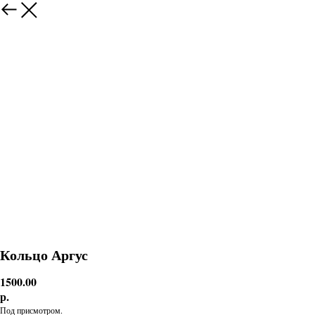
Кольцо Аргус
1500.00
р.
Под присмотром.