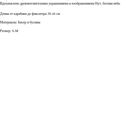
Вдохновлено древнеегипетскими украшениями и изображениями Нут, богини неба.
Длина от карабина до фиксатора 38-44 см
Материалы: Бисер и бусины
Размер: S-M