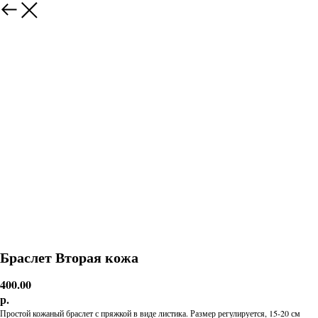
Браслет Вторая кожа
400.00
р.
Простой кожаный браслет с пряжкой в виде листика. Размер регулируется, 15-20 см