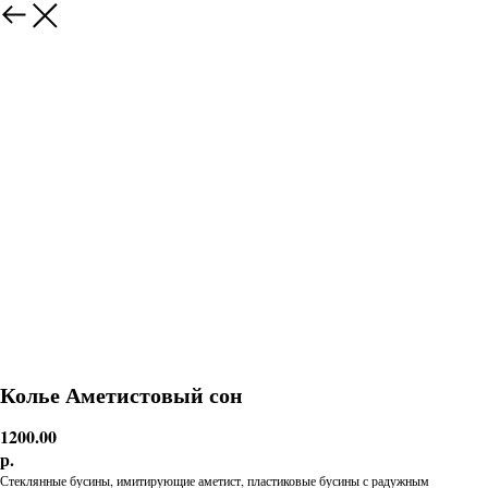
Колье Аметистовый сон
1200.00
р.
Стеклянные бусины, имитирующие аметист, пластиковые бусины с радужным